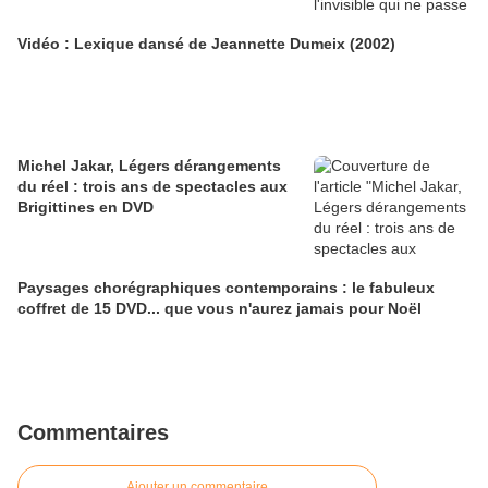
Vidéo : Lexique dansé de Jeannette Dumeix (2002)
Michel Jakar, Légers dérangements
du réel : trois ans de spectacles aux
Brigittines en DVD
Paysages chorégraphiques contemporains : le fabuleux
coffret de 15 DVD... que vous n'aurez jamais pour Noël
Commentaires
Ajouter un commentaire