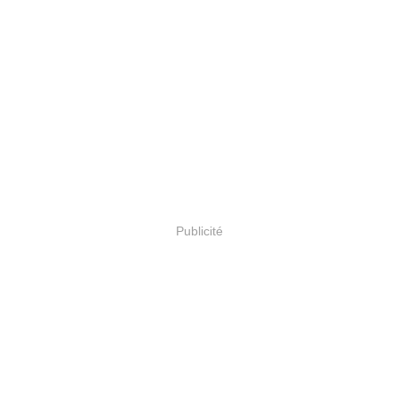
Publicité