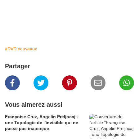
#DVD nouveaux
Partager
Vous aimerez aussi
Françoise Cruz, Angelin Preljocaj :
une Topologie de l'invisible qui ne
passe pas inaperçue