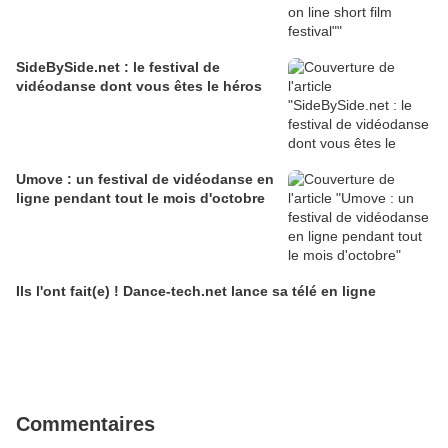
SideBySide.net : le festival de
vidéodanse dont vous êtes le héros
Umove : un festival de vidéodanse en
ligne pendant tout le mois d'octobre
Ils l'ont fait(e) ! Dance-tech.net lance sa télé en ligne
Commentaires