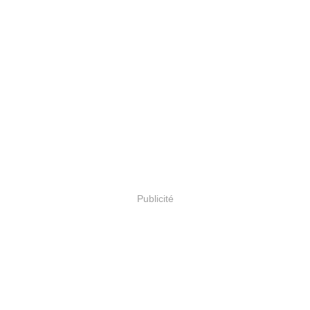
Publicité