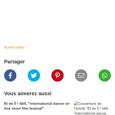
#Liens vidéo
Partager
Vous aimerez aussi
Et de 5 ! Idill, "international dance on
line short film festival"