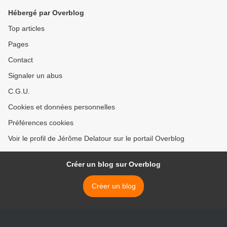
Hébergé par Overblog
Top articles
Pages
Contact
Signaler un abus
C.G.U.
Cookies et données personnelles
Préférences cookies
Voir le profil de Jérôme Delatour sur le portail Overblog
Créer un blog sur Overblog
Créer un blog