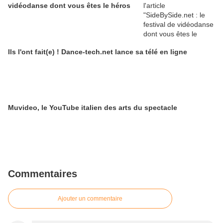
vidéodanse dont vous êtes le héros
Ils l'ont fait(e) ! Dance-tech.net lance sa télé en ligne
Muvideo, le YouTube italien des arts du spectacle
Commentaires
Ajouter un commentaire