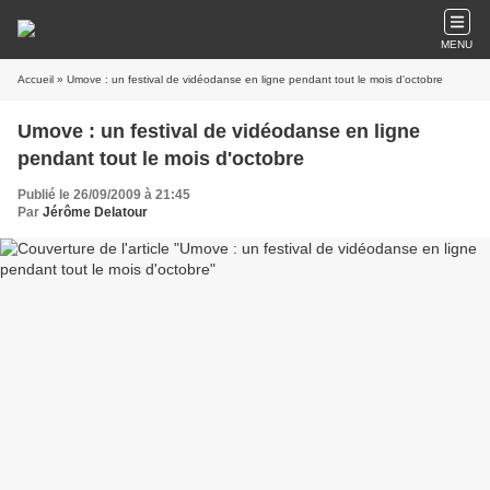
MENU
Accueil
» Umove : un festival de vidéodanse en ligne pendant tout le mois d'octobre
Umove : un festival de vidéodanse en ligne
pendant tout le mois d'octobre
Publié le 26/09/2009 à 21:45
Par
Jérôme Delatour