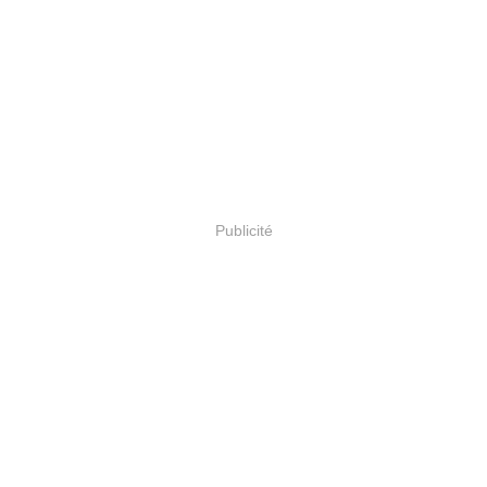
Publicité