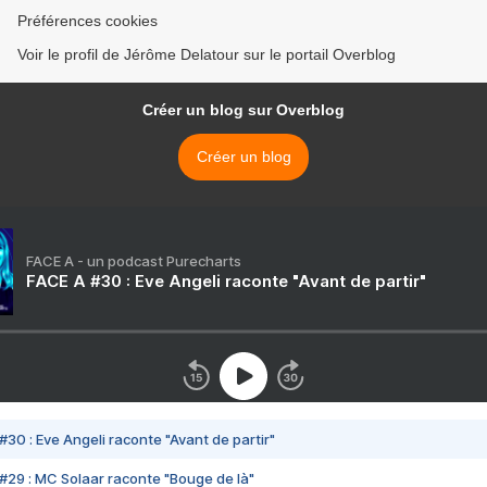
Préférences cookies
Voir le profil de Jérôme Delatour sur le portail Overblog
Créer un blog sur Overblog
Créer un blog
FACE A - un podcast Purecharts
FACE A #30 : Eve Angeli raconte "Avant de partir"
#30 : Eve Angeli raconte "Avant de partir"
#29 : MC Solaar raconte "Bouge de là"