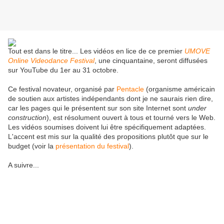
Tout est dans le titre... Les vidéos en lice de ce premier
UMOVE
Online Videodance Festival
, une cinquantaine, seront diffusées
sur YouTube du 1er au 31 octobre.
Ce festival novateur, organisé par
Pentacle
(organisme américain
de soutien aux artistes indépendants dont je ne saurais rien dire,
car les pages qui le présentent sur son site Internet sont
under
construction
), est résolument ouvert à tous et tourné vers le Web.
Les vidéos soumises doivent lui être spécifiquement adaptées.
L'accent est mis sur la qualité des propositions plutôt que sur le
budget (voir la
présentation du festival
).
A suivre...