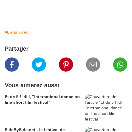
#Liens vidéo
Partager
Vous aimerez aussi
Et de 5 ! Idill, "international dance on
line short film festival"
SideBySide.net : le festival de