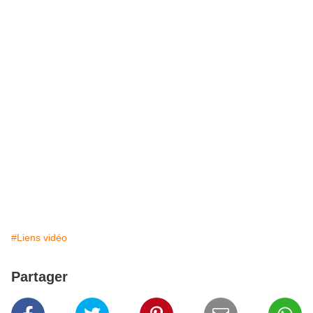
#Liens vidéo
Partager