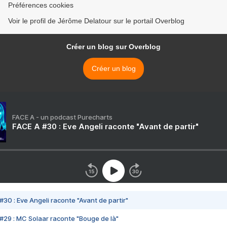
Préférences cookies
Voir le profil de Jérôme Delatour sur le portail Overblog
Créer un blog sur Overblog
Créer un blog
FACE A - un podcast Purecharts
FACE A #30 : Eve Angeli raconte "Avant de partir"
#30 : Eve Angeli raconte "Avant de partir"
#29 : MC Solaar raconte "Bouge de là"