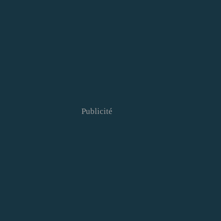
Publicité