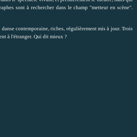
raphes sont à rechercher dans le champ "metteur en scène".
 danse contemporaine, riches, régulièrement mis à jour. Trois
lent à l'étranger. Qui dit mieux ?