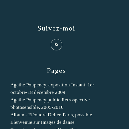
Suivez-moi
Pages
Agathe Poupeney, exposition Instant, 1er
octobre-18 décembre 2009
Agathe Poupeney publie Rétrospective
photosensible, 2005-2010
Album - Eléonore Didier, Paris, possible
Bienvenue sur Images de danse