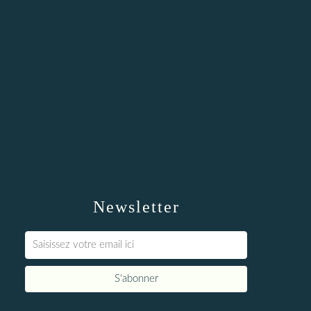
Newsletter