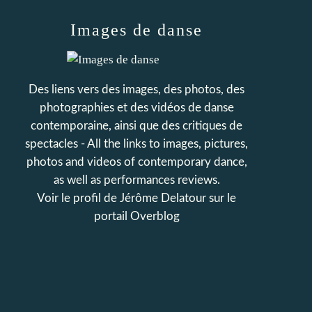
Images de danse
Des liens vers des images, des photos, des
photographies et des vidéos de danse
contemporaine, ainsi que des critiques de
spectacles - All the links to images, pictures,
photos and videos of contemporary dance,
as well as performances reviews.
Voir le profil de
Jérôme Delatour
sur le
portail Overblog