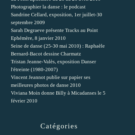
Photographier la danse : le podcast
Sandrine Cellard, exposition, 1er juillet-30
septembre 2009
Sarah Degraeve présente Tracks au Point
Ephémère, 8 janvier 2010
Seine de danse (25-30 mai 2010) : Raphaèle
Bernard-Bacot dessine Charmatz
Tristan Jeanne-Valès, exposition Danser
l'étreinte (1980-2007)
Vincent Jeannot publie sur papier ses
meilleures photos de danse 2010
Viviana Moin donne Billy à Micadanses le 5
février 2010
Catégories