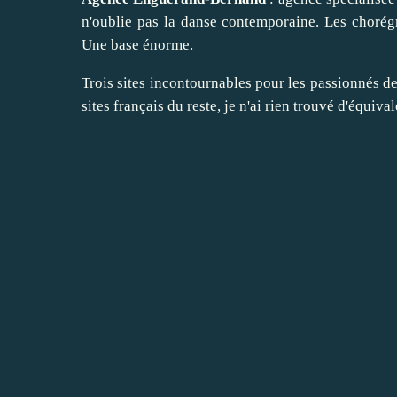
n'oublie pas la danse contemporaine. Les chorég
Une base énorme.
Trois sites incontournables pour les passionnés de
sites français du reste, je n'ai rien trouvé d'équiva