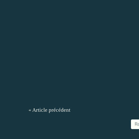
« Article précédent
Re