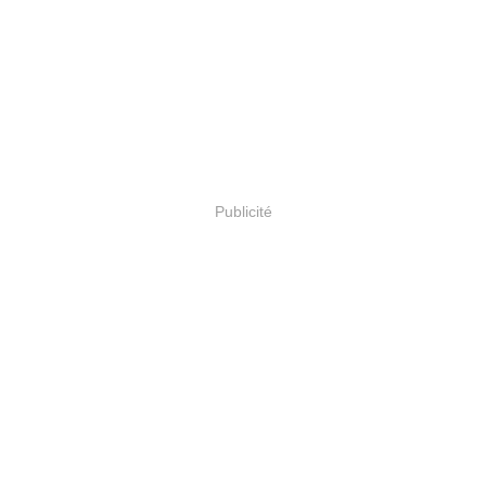
Publicité