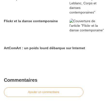
Flickr et la danse contemporaine
ArtComArt : un poids lourd débarque sur Internet
Commentaires
Ajouter un commentaire