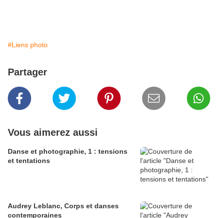
#Liens photo
Partager
Vous aimerez aussi
Danse et photographie, 1 : tensions
et tentations
Audrey Leblanc, Corps et danses
contemporaines